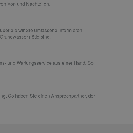
ren Vor- und Nachteilen.
ber die wir Sie umfassend informieren.
rundwasser nötig sind.
ions- und Wartungsservice aus einer Hand. So
lung. So haben Sie einen Ansprechpartner, der