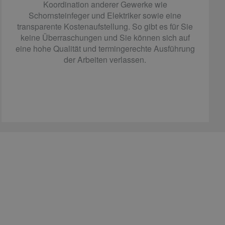
Koordination anderer Gewerke wie
Schornsteinfeger und Elektriker sowie eine
transparente Kostenaufstellung. So gibt es für Sie
keine Überraschungen und Sie können sich auf
eine hohe Qualität und termingerechte Ausführung
der Arbeiten verlassen.