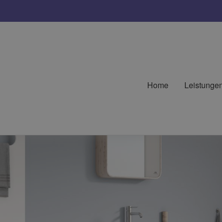
Home
Leistunge