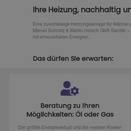
Ihre Heizung, nachhaltig u
Eine zuverlässige Heizungsanlage für Wärme i
Marcel Schmitz & Martin Heisch GbR Sanitär – 
mit erneuerbaren Energien.
Das dürfen Sie erwarten:
Beratung zu Ihren
Möglichkeiten: Öl oder Gas
Der größte Energieverlust und die meisten Kosten