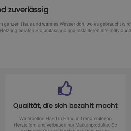
nd zuverlässig
m ganzen Haus und warmes Wasser dort, wo es gebraucht wird, 
Heizung beraten Sie umfassend und installieren Ihre individue
Qualität, die sich bezahlt macht
Wir arbeiten Hand in Hand mit renommierten
Herstellern und verbauen nur Markenprodukte. So