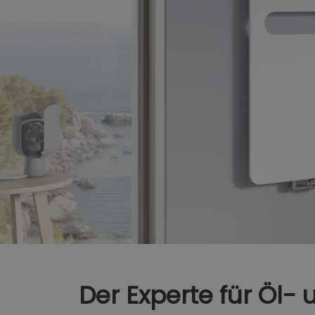
Der Experte für Öl