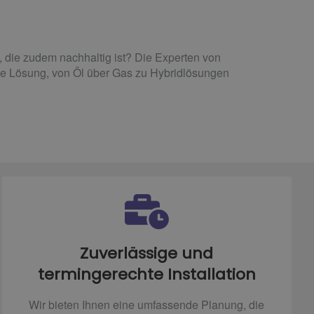
die zudem nachhaltig ist? Die Experten von
lle Lösung, von Öl über Gas zu Hybridlösungen
Zuverlässige und
termingerechte Installation
Wir bieten Ihnen eine umfassende Planung, die