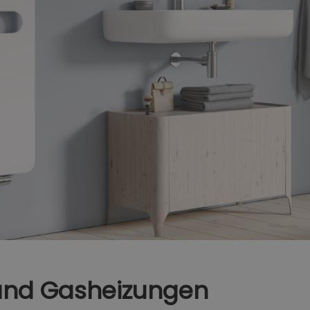
- und Gasheizungen