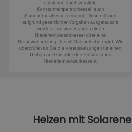
entstehen durch veraltete
Konstanttemperaturkessel, auch
Standardheizkessel genannt. Diese müssen
aufgrund gesetzlicher Vorgaben ausgetauscht
werden – entweder gegen einen
Niedertemperaturkessel oder eine
Brennwertheizung, die mit Gas betrieben wird. Wir
überprüfen für Sie die Voraussetzungen für einen
Umbau auf Gas oder den Einbau eines
Niedertemperaturkessels.
Heizen mit Solarene