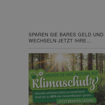
SPAREN SIE BARES GELD UND
WECHSELN JETZT IHRE
HEIZUNG!