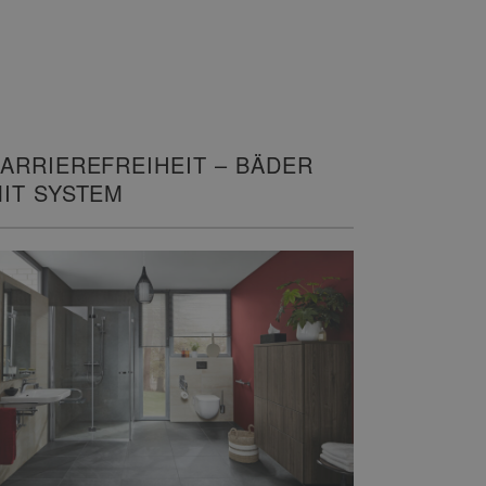
ARRIEREFREIHEIT – BÄDER
IT SYSTEM